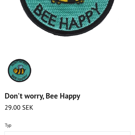
Don't worry, Bee Happy
29.00 SEK
Typ