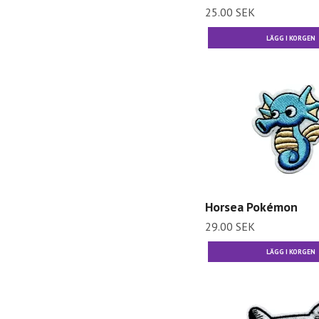
25.00 SEK
Horsea Pokémon
29.00 SEK