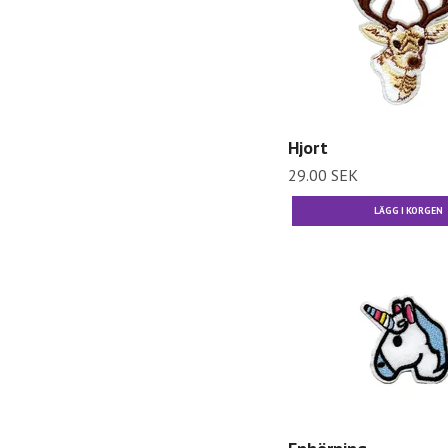
Hjort
29.00 SEK