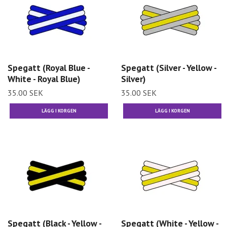
Spegatt (Royal Blue -
Spegatt (Silver - Yellow -
White - Royal Blue)
Silver)
35.00 SEK
35.00 SEK
Spegatt (Black - Yellow -
Spegatt (White - Yellow -