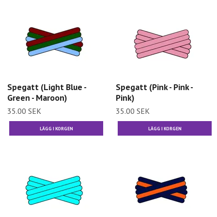
Spegatt (Light Blue -
Spegatt (Pink - Pink -
Green - Maroon)
Pink)
35.00 SEK
35.00 SEK