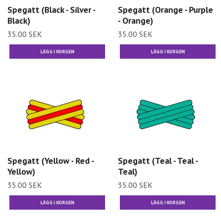
Spegatt (Black - Silver -
Spegatt (Orange - Purple
Black)
- Orange)
35.00 SEK
35.00 SEK
Spegatt (Yellow - Red -
Spegatt (Teal - Teal -
Yellow)
Teal)
35.00 SEK
35.00 SEK