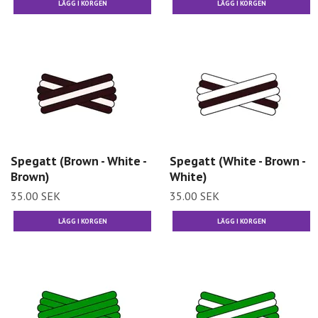
Spegatt (Brown - White -
Spegatt (White - Brown -
Brown)
White)
35.00 SEK
35.00 SEK