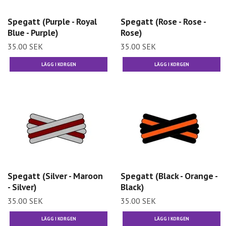
Spegatt (Purple - Royal
Spegatt (Rose - Rose -
Blue - Purple)
Rose)
35.00 SEK
35.00 SEK
Spegatt (Silver - Maroon
Spegatt (Black - Orange -
- Silver)
Black)
35.00 SEK
35.00 SEK