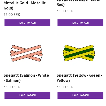
Metallic Gold - Metallic
Red)
Gold)
35.00 SEK
35.00 SEK
Spegatt (Salmon - White
Spegatt (Yellow - Green -
- Salmon)
Yellow)
35.00 SEK
35.00 SEK