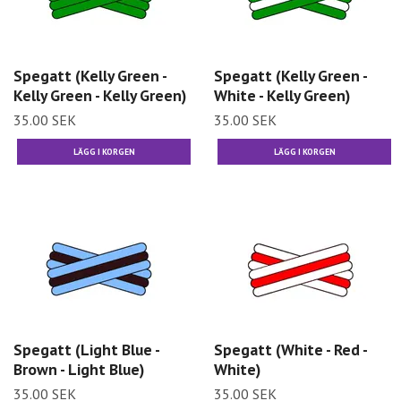
Spegatt (Kelly Green -
Spegatt (Kelly Green -
Kelly Green - Kelly Green)
White - Kelly Green)
35.00 SEK
35.00 SEK
Spegatt (Light Blue -
Spegatt (White - Red -
Brown - Light Blue)
White)
35.00 SEK
35.00 SEK