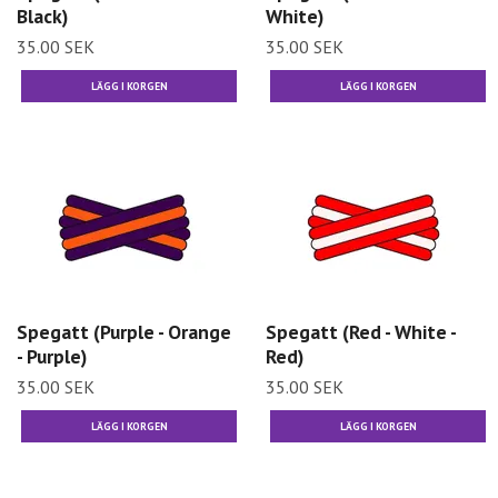
Black)
White)
35.00 SEK
35.00 SEK
Spegatt (Purple - Orange
Spegatt (Red - White -
- Purple)
Red)
35.00 SEK
35.00 SEK