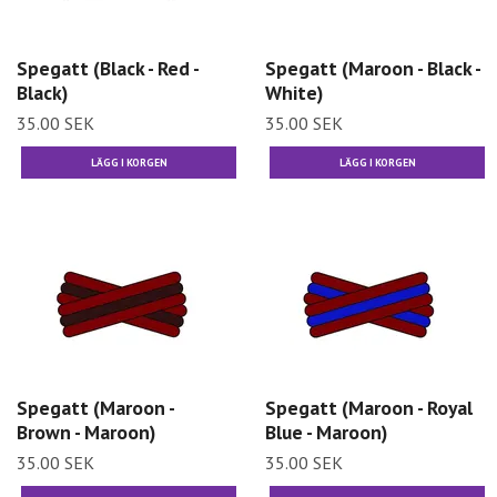
Spegatt (Black - Red -
Spegatt (Maroon - Black -
Black)
White)
35.00 SEK
35.00 SEK
Spegatt (Maroon -
Spegatt (Maroon - Royal
Brown - Maroon)
Blue - Maroon)
35.00 SEK
35.00 SEK