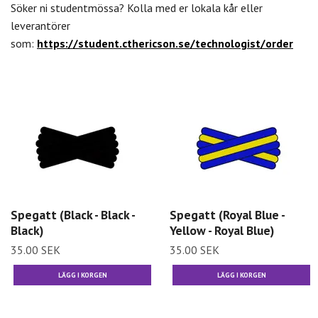
Söker ni studentmössa? Kolla med er lokala kår eller
leverantörer
som:
https://student.cthericson.se/technologist/order
Spegatt (Black - Black -
Spegatt (Royal Blue -
Black)
Yellow - Royal Blue)
35.00 SEK
35.00 SEK