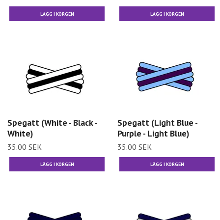
Spegatt (White - Black -
Spegatt (Light Blue -
White)
Purple - Light Blue)
35.00 SEK
35.00 SEK