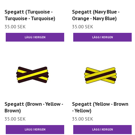
Spegatt (Turquoise -
Spegatt (Navy Blue -
Turquoise - Turquoise)
Orange - Navy Blue)
35.00 SEK
35.00 SEK
Spegatt (Brown - Yellow -
Spegatt (Yellow - Brown
Brown)
- Yellow)
35.00 SEK
35.00 SEK