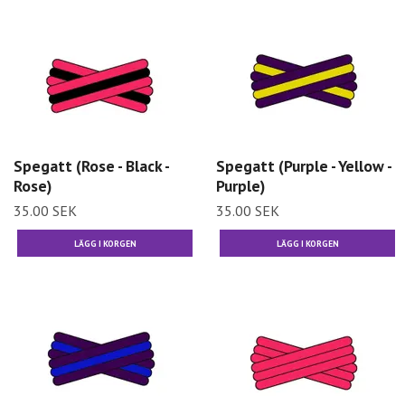
Spegatt (Rose - Black -
Spegatt (Purple - Yellow -
Rose)
Purple)
35.00 SEK
35.00 SEK