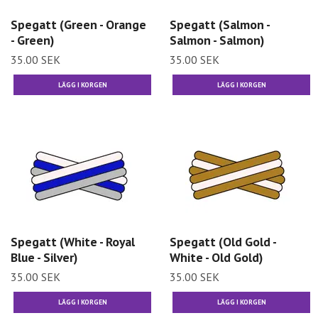
Spegatt (Green - Orange
Spegatt (Salmon -
- Green)
Salmon - Salmon)
35.00 SEK
35.00 SEK
Spegatt (White - Royal
Spegatt (Old Gold -
Blue - Silver)
White - Old Gold)
35.00 SEK
35.00 SEK