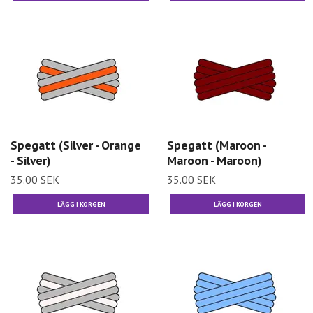
Spegatt (Silver - Orange
Spegatt (Maroon -
- Silver)
Maroon - Maroon)
35.00 SEK
35.00 SEK