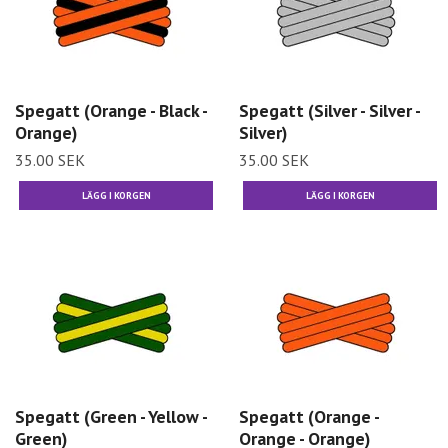
Spegatt (Orange - Black -
Spegatt (Silver - Silver -
Orange)
Silver)
35.00 SEK
35.00 SEK
Spegatt (Green - Yellow -
Spegatt (Orange -
Green)
Orange - Orange)