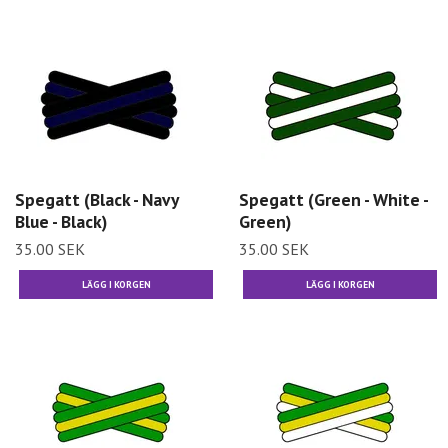
Spegatt (Black - Navy
Spegatt (Green - White -
Blue - Black)
Green)
35.00 SEK
35.00 SEK