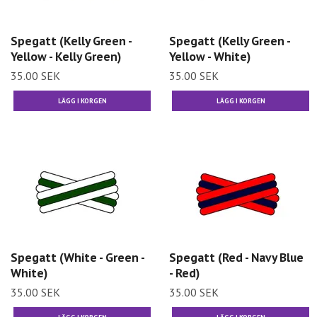
Spegatt (Kelly Green -
Spegatt (Kelly Green -
Yellow - Kelly Green)
Yellow - White)
35.00 SEK
35.00 SEK
Spegatt (White - Green -
Spegatt (Red - Navy Blue
White)
- Red)
35.00 SEK
35.00 SEK