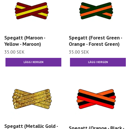
Spegatt (Maroon -
Spegatt (Forest Green -
Yellow - Maroon)
Orange - Forest Green)
35.00 SEK
35.00 SEK
Spegatt (Metallic Gold -
Spegatt (Orange - Black -