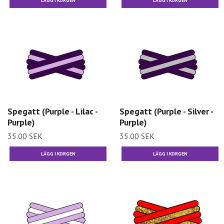
Spegatt (Purple - Lilac -
Spegatt (Purple - Silver -
Purple)
Purple)
35.00 SEK
35.00 SEK