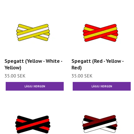
Spegatt (Yellow - White -
Spegatt (Red - Yellow -
Yellow)
Red)
35.00 SEK
35.00 SEK