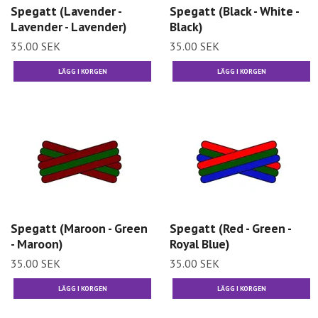
Spegatt (Lavender -
Spegatt (Black - White -
Lavender - Lavender)
Black)
35.00 SEK
35.00 SEK
Spegatt (Maroon - Green
Spegatt (Red - Green -
- Maroon)
Royal Blue)
35.00 SEK
35.00 SEK