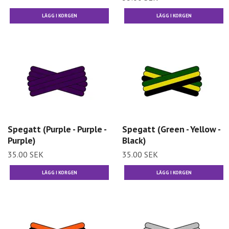
Spegatt (Purple - Purple -
Spegatt (Green - Yellow -
Purple)
Black)
35.00 SEK
35.00 SEK