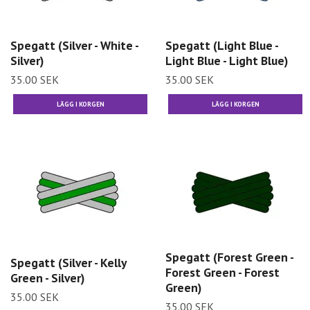
Spegatt (Silver - White -
Spegatt (Light Blue -
Silver)
Light Blue - Light Blue)
35.00 SEK
35.00 SEK
Spegatt (Forest Green -
Spegatt (Silver - Kelly
Forest Green - Forest
Green - Silver)
Green)
35.00 SEK
35.00 SEK