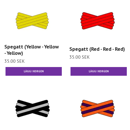
Spegatt (Yellow - Yellow
Spegatt (Red - Red - Red)
- Yellow)
35.00 SEK
35.00 SEK