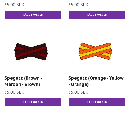
35.00 SEK
35.00 SEK
Spegatt (Brown -
Spegatt (Orange - Yellow
Maroon - Brown)
- Orange)
35.00 SEK
35.00 SEK