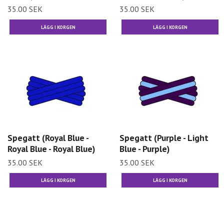
35.00 SEK
35.00 SEK
Spegatt (Royal Blue -
Spegatt (Purple - Light
Royal Blue - Royal Blue)
Blue - Purple)
35.00 SEK
35.00 SEK