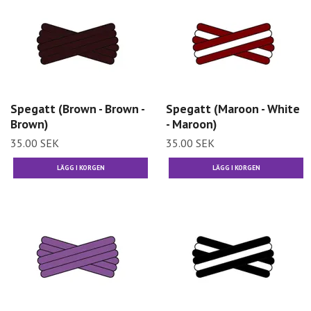
Spegatt (Brown - Brown -
Spegatt (Maroon - White
Brown)
- Maroon)
35.00 SEK
35.00 SEK