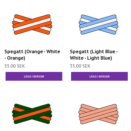
Spegatt (Orange - White
Spegatt (Light Blue -
- Orange)
White - Light Blue)
35.00 SEK
35.00 SEK