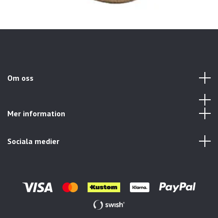
Om oss
Mer information
Sociala medier