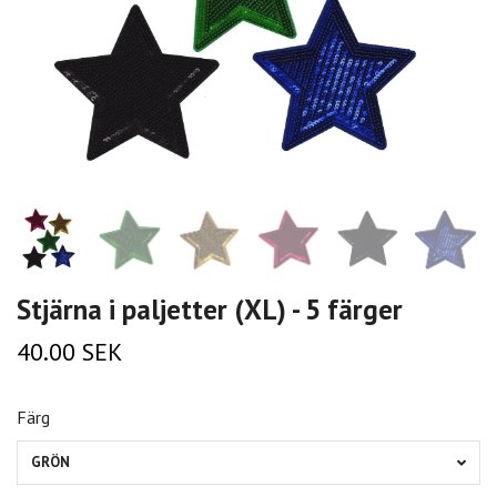
Stjärna i paljetter (XL) - 5 färger
40.00 SEK
Färg
GRÖN