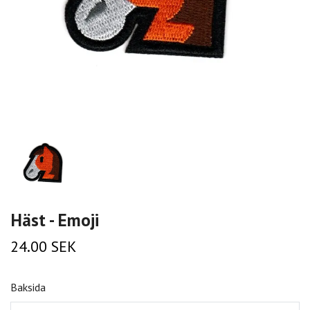
Häst - Emoji
24.00 SEK
Baksida