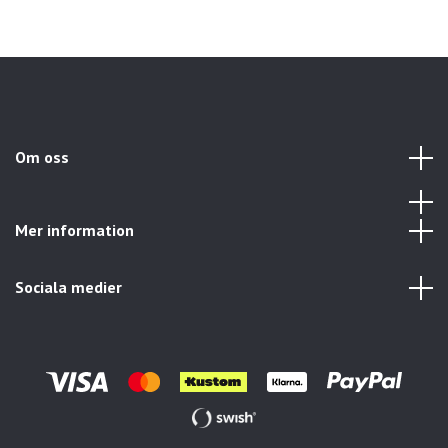
Om oss
Mer information
Sociala medier