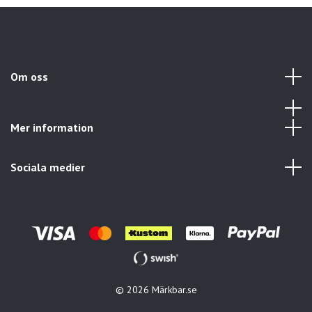
Om oss
Mer information
Sociala medier
© 2026 Märkbar.se