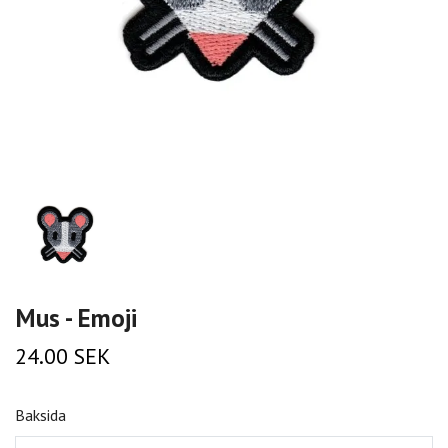
Mus - Emoji
24.00 SEK
Baksida