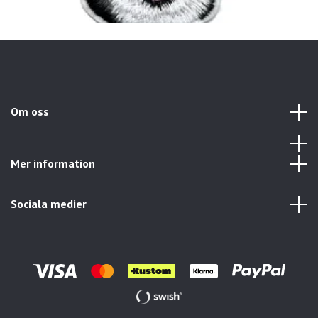
Om oss
Mer information
Sociala medier