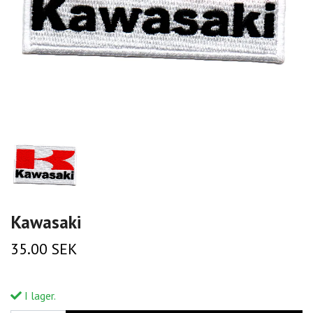
Kawasaki
35.00 SEK
I lager.