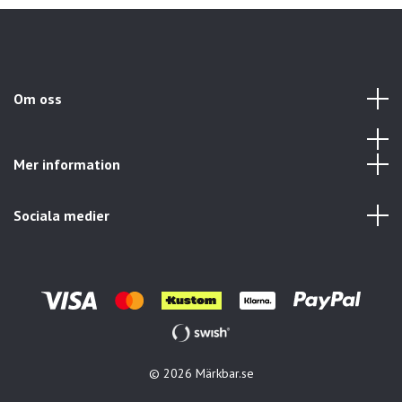
Om oss
Mer information
Sociala medier
© 2026 Märkbar.se