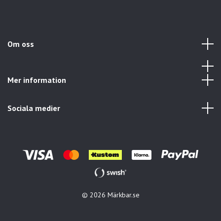
Om oss
Mer information
Sociala medier
© 2026 Märkbar.se