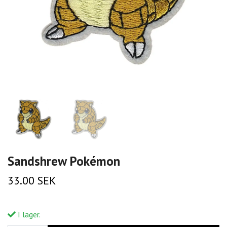
Sandshrew Pokémon
33.00 SEK
I lager.