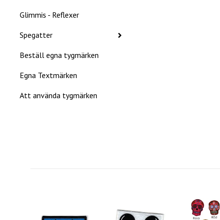
Glimmis - Reflexer
Spegatter
Beställ egna tygmärken
Egna Textmärken
Att använda tygmärken