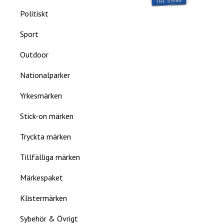
Politiskt
Sport
Outdoor
Nationalparker
Yrkesmärken
Stick-on märken
Tryckta märken
Tillfälliga märken
Märkespaket
Klistermärken
Sybehör & Övrigt