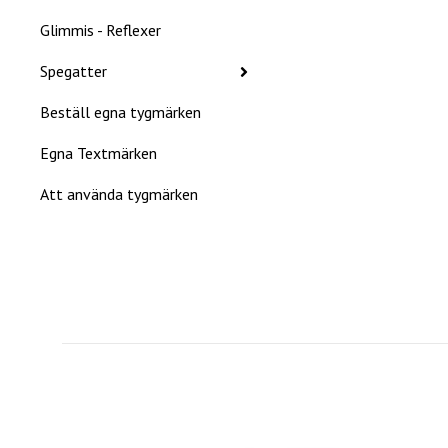
Glimmis - Reflexer
Spegatter
Beställ egna tygmärken
Egna Textmärken
Att använda tygmärken