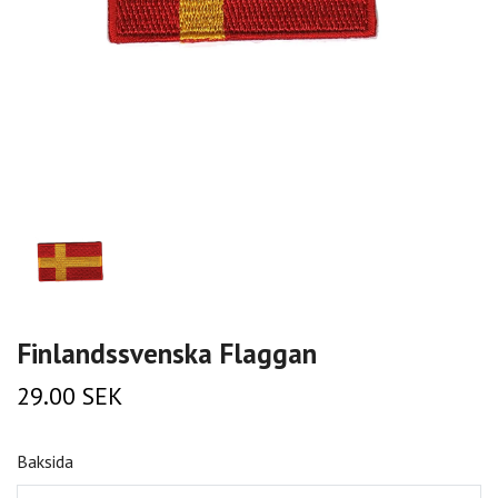
Finlandssvenska Flaggan
29.00 SEK
Baksida