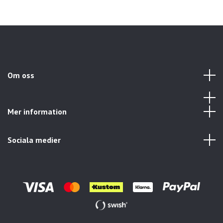
Om oss
Mer information
Sociala medier