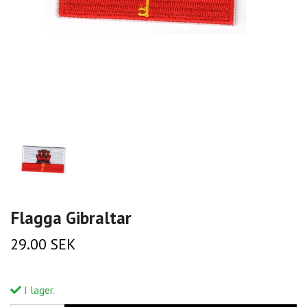
Flagga Gibraltar
29.00 SEK
I lager.