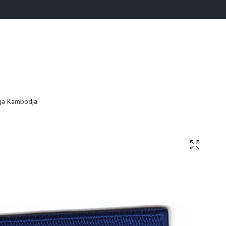
ga Kambodja