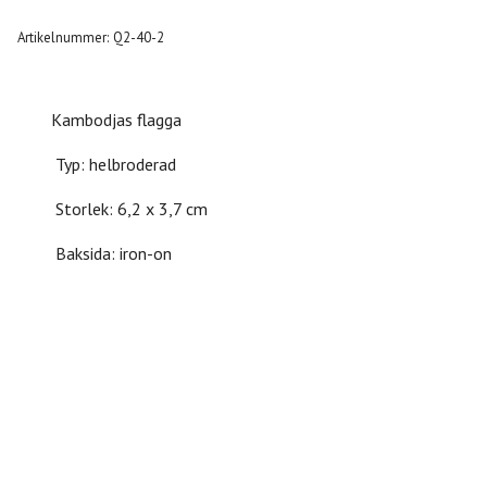
Artikelnummer:
Q2-40-2
Kambodjas flagga
Typ: helbroderad
Storlek: 6,2 x 3,7 cm
Baksida: iron-on