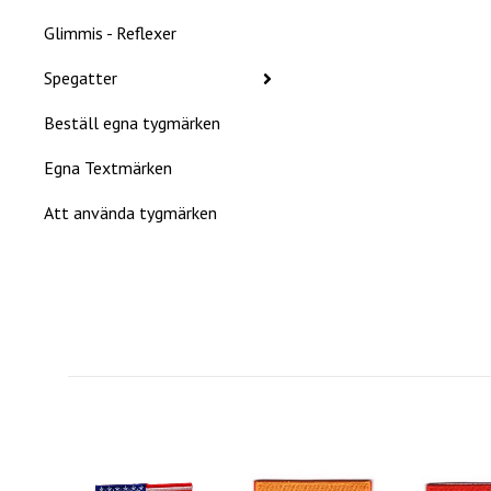
Glimmis - Reflexer
Spegatter
Beställ egna tygmärken
Egna Textmärken
Att använda tygmärken