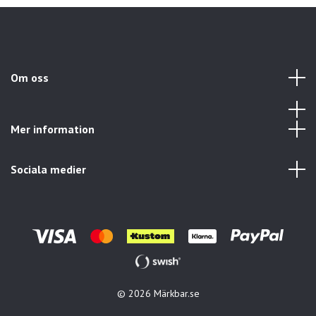
Om oss
Mer information
Sociala medier
© 2026 Märkbar.se