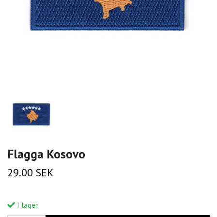
Flagga Kosovo
29.00 SEK
I lager.