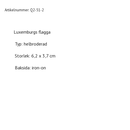
Artikelnummer:
Q2-51-2
Luxemburgs flagga
Typ: helbroderad
Storlek: 6,2 x 3,7 cm
Baksida: iron-on