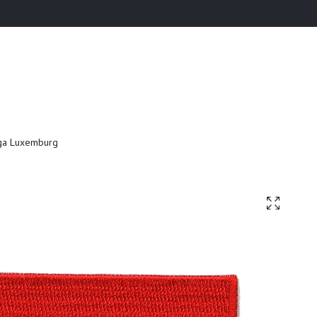
ga Luxemburg