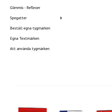
Glimmis - Reflexer
Spegatter
Beställ egna tygmärken
Egna Textmärken
Att använda tygmärken