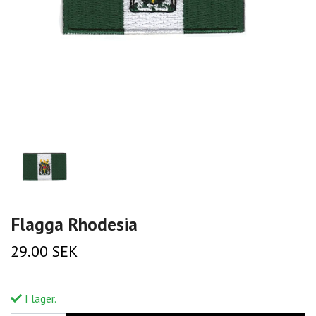
Flagga Rhodesia
29.00 SEK
I lager.