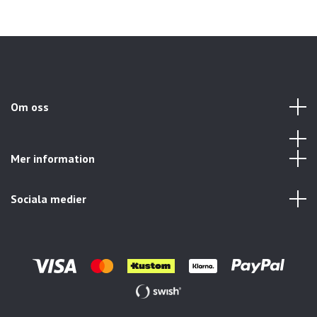
Om oss
Mer information
Sociala medier