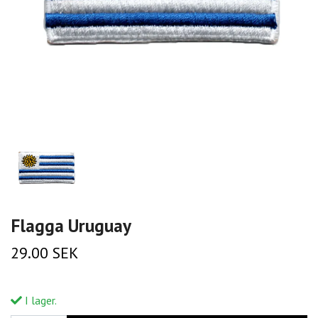
Flagga Uruguay
29.00 SEK
I lager.