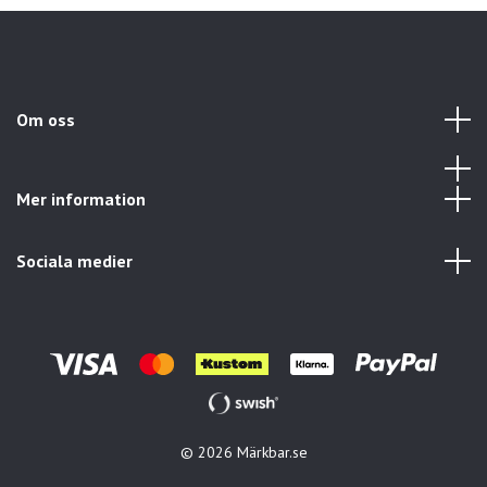
Om oss
Mer information
Sociala medier
© 2026 Märkbar.se