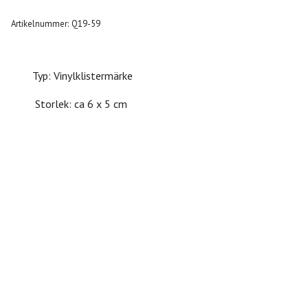
Artikelnummer:
Q19-59
Typ: Vinylklistermärke
Storlek: ca 6 x 5 cm