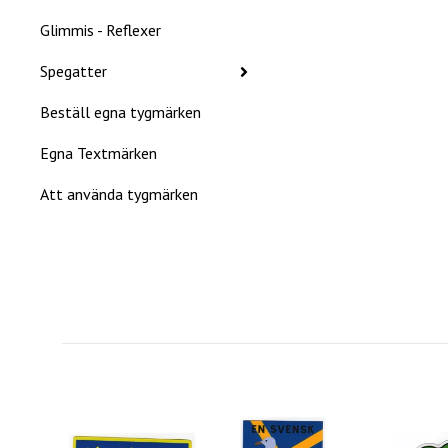
Glimmis - Reflexer
Spegatter
Beställ egna tygmärken
Egna Textmärken
Att använda tygmärken