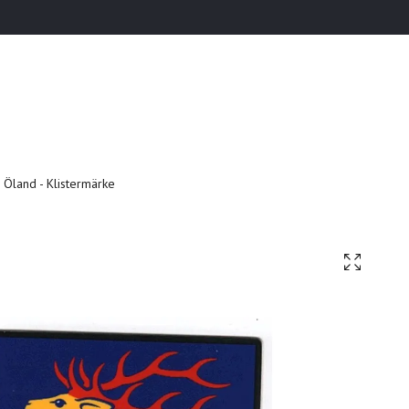
Öland - Klistermärke