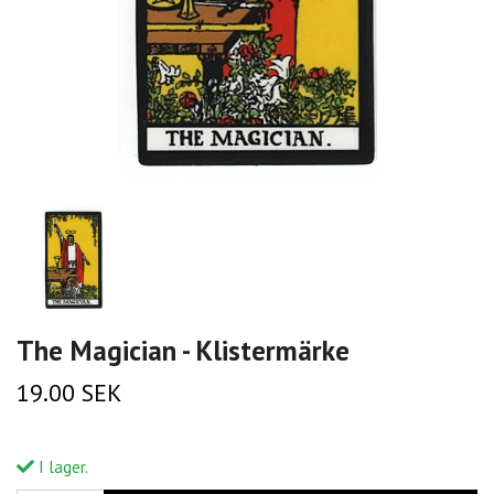
The Magician - Klistermärke
19.00 SEK
I lager.