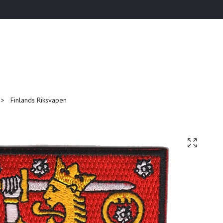
Finlands Riksvapen