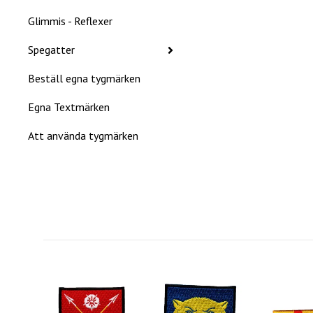
Glimmis - Reflexer
Spegatter
Beställ egna tygmärken
Egna Textmärken
Att använda tygmärken