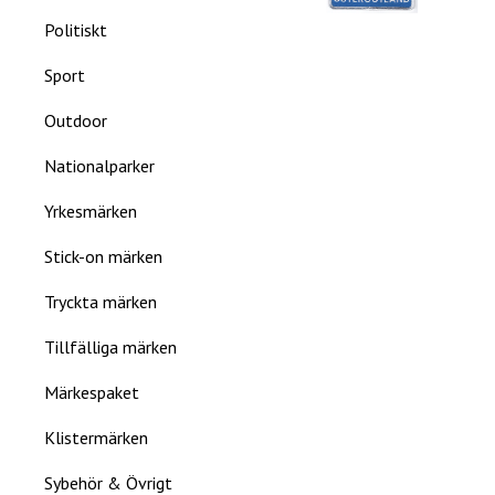
Politiskt
Sport
Outdoor
Nationalparker
Yrkesmärken
Stick-on märken
Tryckta märken
Tillfälliga märken
Märkespaket
Klistermärken
Sybehör & Övrigt