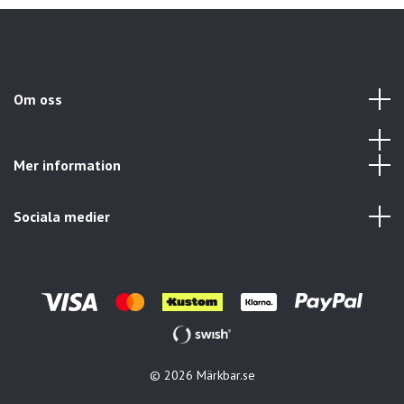
Om oss
Mer information
Sociala medier
© 2026 Märkbar.se