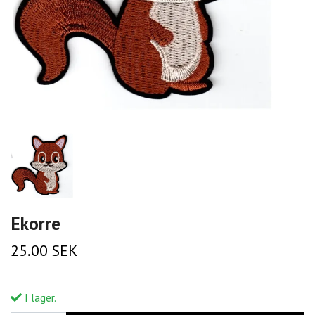
Ekorre
25.00 SEK
I lager.