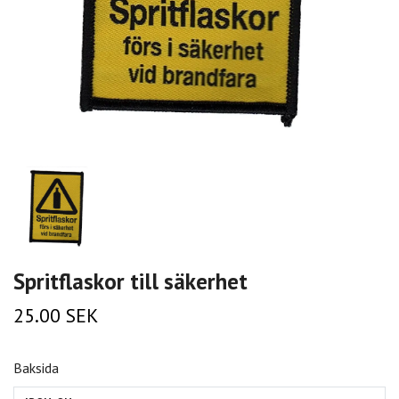
Spritflaskor till säkerhet
25.00 SEK
Baksida