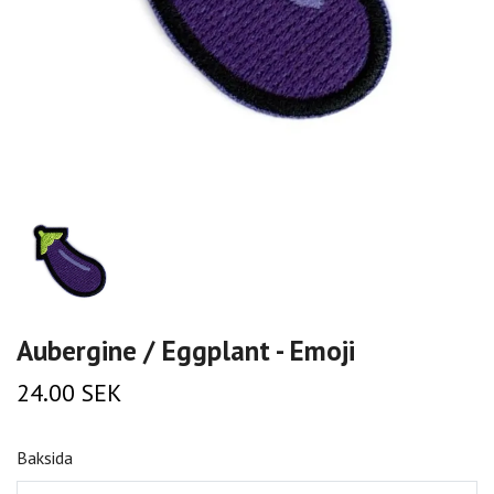
Aubergine / Eggplant - Emoji
24.00 SEK
Baksida