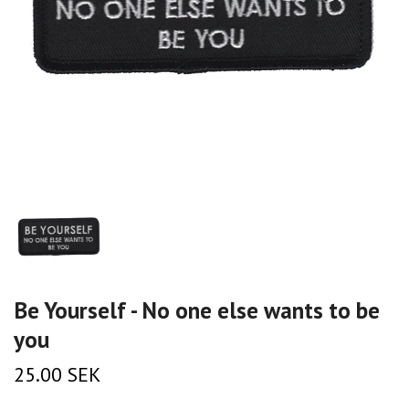
Be Yourself - No one else wants to be
you
25.00 SEK