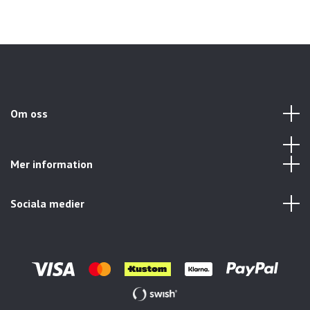
Om oss
Mer information
Sociala medier