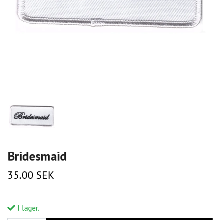
Bridesmaid
35.00 SEK
I lager.