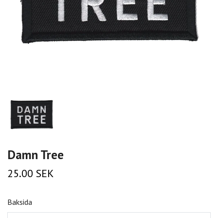
Damn Tree
25.00 SEK
Baksida