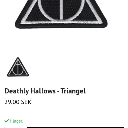
Deathly Hallows - Triangel
29.00 SEK
I lager.