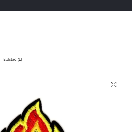
Eldstad (L)