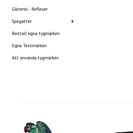
Glimmis - Reflexer
Spegatter
Beställ egna tygmärken
Egna Textmärken
Att använda tygmärken