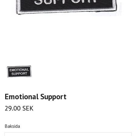
Emotional Support
29.00 SEK
Baksida