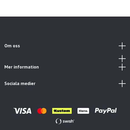
Om oss
Mer information
Sociala medier