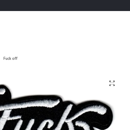
Fuck off