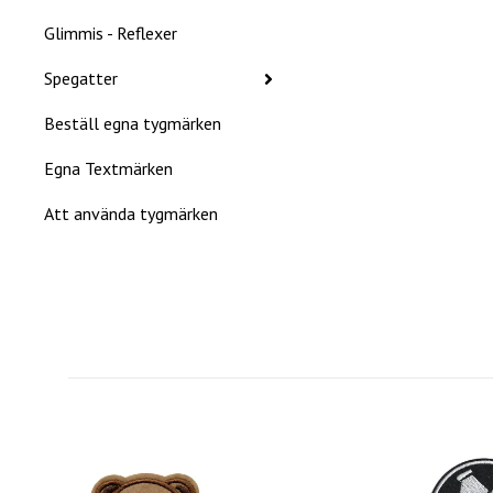
Glimmis - Reflexer
Spegatter
Beställ egna tygmärken
Egna Textmärken
Att använda tygmärken