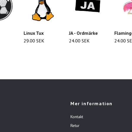
Linux Tux
JA - Ordmärke
Flaming
29.00 SEK
24.00 SEK
24.00 S
Mer information
Kontakt
Retur