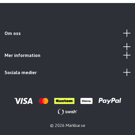
Om oss
Mer information
Sociala medier
© 2026 Märkbar.se