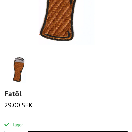
Fatöl
29.00 SEK
I lager.