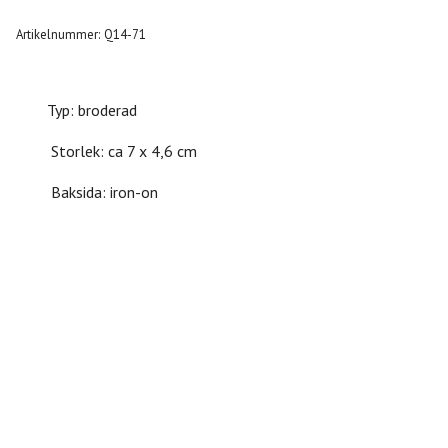
Artikelnummer:
Q14-71
Typ: broderad
Storlek: ca 7 x 4,6 cm
Baksida: iron-on