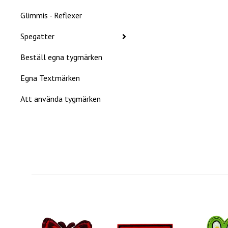
Glimmis - Reflexer
Spegatter
Beställ egna tygmärken
Egna Textmärken
Att använda tygmärken