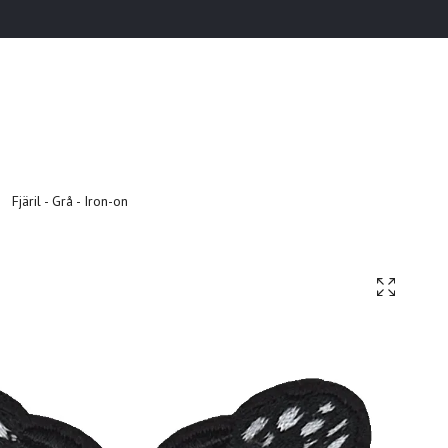
Fjäril - Grå - Iron-on