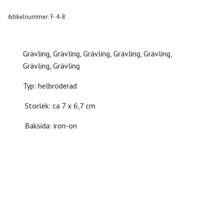
Artikelnummer:
F-4-8
Grävling, Grävling, Grävling, Grävling, Grävling,
Grävling, Grävling
Typ: helbroderad
Storlek: ca 7 x 6,7 cm
Baksida: iron-on