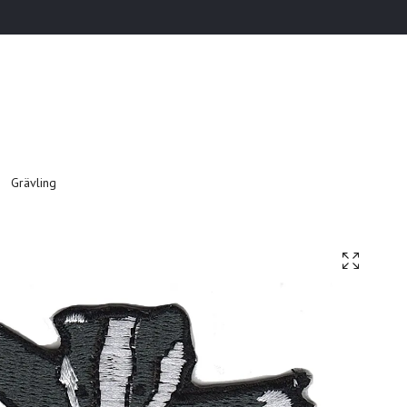
Grävling