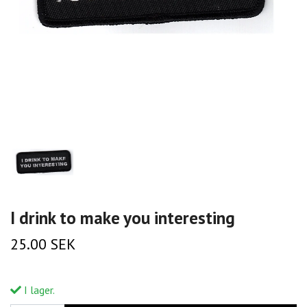
I drink to make you interesting
25.00 SEK
I lager.