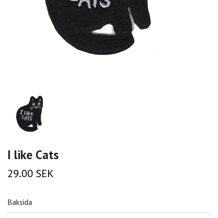
I like Cats
29.00 SEK
Baksida