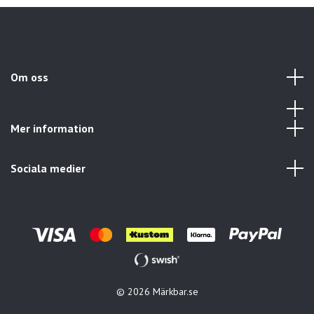
Om oss
Mer information
Sociala medier
© 2026 Märkbar.se