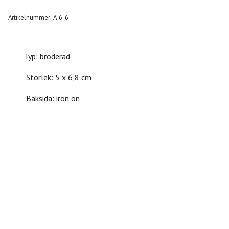
Artikelnummer:
A-6-6
Typ: broderad
Storlek: 5 x 6,8 cm
Baksida: iron on