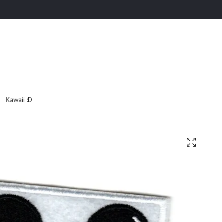
Kawaii :D