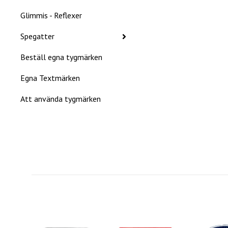
Glimmis - Reflexer
Spegatter
Beställ egna tygmärken
Egna Textmärken
Att använda tygmärken