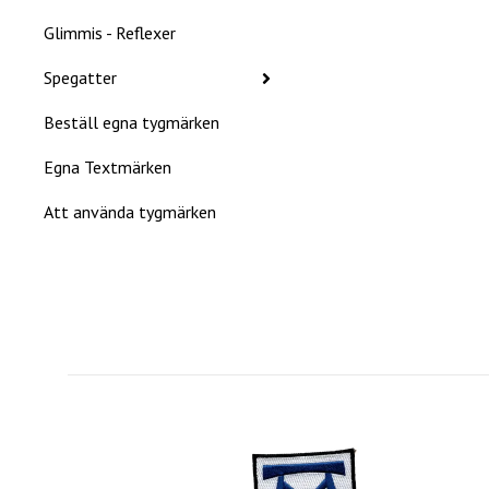
Glimmis - Reflexer
Spegatter
Beställ egna tygmärken
Egna Textmärken
Att använda tygmärken