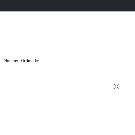
Mommy - Ordmärke