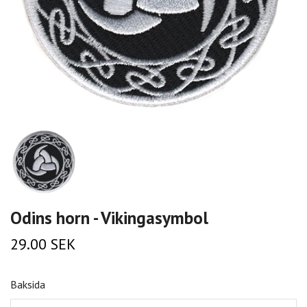
Odins horn - Vikingasymbol
29.00 SEK
Baksida