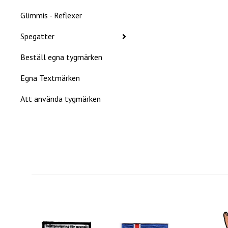
Glimmis - Reflexer
Spegatter
Beställ egna tygmärken
Egna Textmärken
Att använda tygmärken