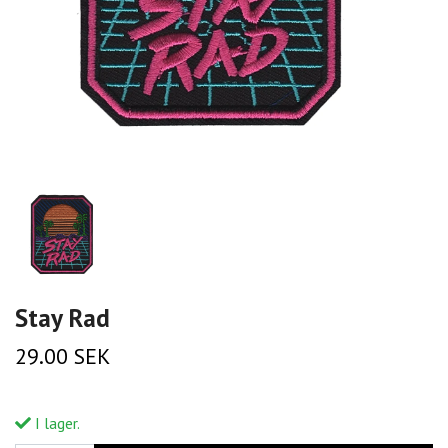
Stay Rad
29.00 SEK
I lager.