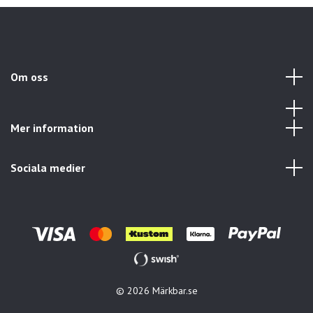
Om oss
Mer information
Sociala medier
© 2026 Märkbar.se