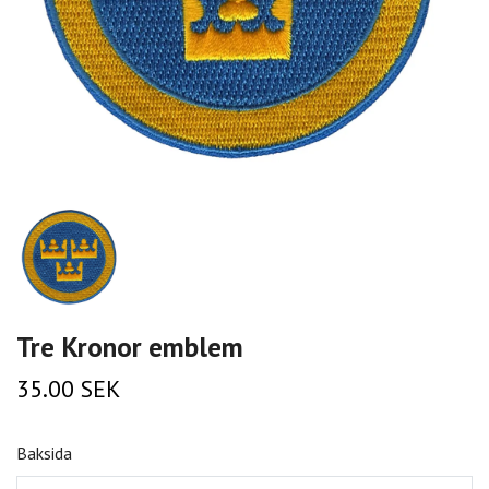
Tre Kronor emblem
35.00 SEK
Baksida