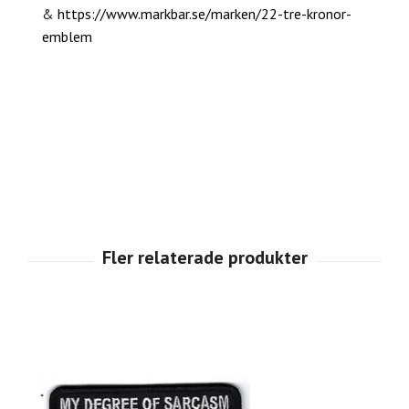
&
https://www.markbar.se/marken/22-tre-kronor-
emblem