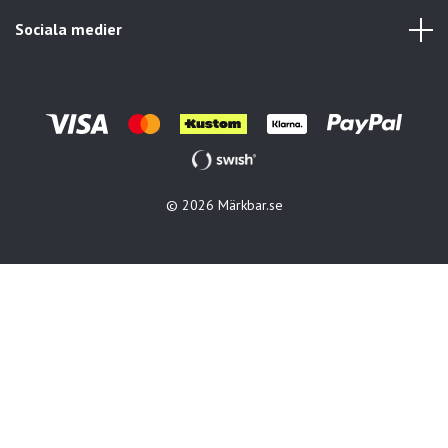
Sociala medier
© 2026 Märkbar.se