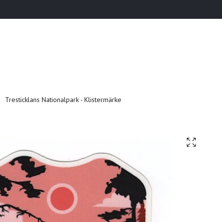
Tresticklans Nationalpark - Klistermärke