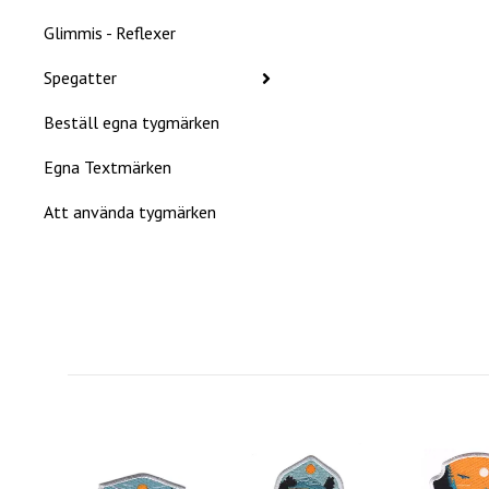
Glimmis - Reflexer
Spegatter
Beställ egna tygmärken
Egna Textmärken
Att använda tygmärken