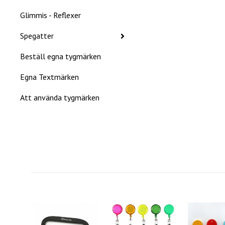
Glimmis - Reflexer
Spegatter
Beställ egna tygmärken
Egna Textmärken
Att använda tygmärken