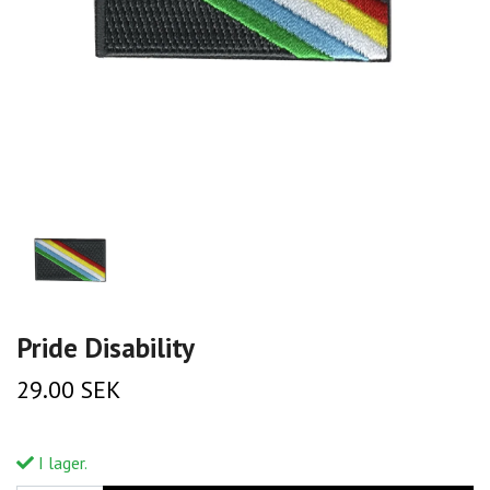
Pride Disability
29.00 SEK
I lager.