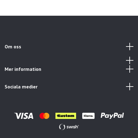
Om oss
Mer information
Sociala medier