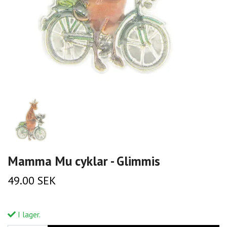
Mamma Mu cyklar - Glimmis
49.00 SEK
I lager.