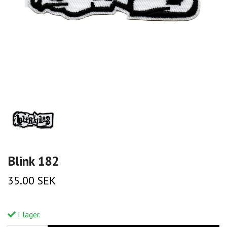
Blink 182
35.00 SEK
I lager.